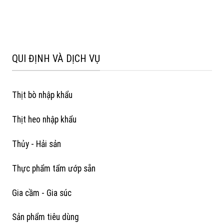
QUI ĐỊNH VÀ DỊCH VỤ
Thịt bò nhập khẩu
Thịt heo nhập khẩu
Thủy - Hải sản
Thực phẩm tẩm ướp sẵn
Gia cầm - Gia súc
Sản phẩm tiêu dùng