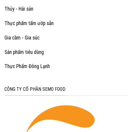
Thủy - Hải sản
Thực phẩm tẩm ướp sẵn
Gia cầm - Gia súc
Sản phẩm tiêu dùng
Thực Phẩm Đông Lạnh
CÔNG TY CỔ PHẦN SEMO FOOD