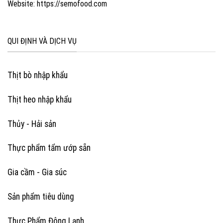
Website: https://semofood.com
QUI ĐỊNH VÀ DỊCH VỤ
Thịt bò nhập khẩu
Thịt heo nhập khẩu
Thủy - Hải sản
Thực phẩm tẩm ướp sẵn
Gia cầm - Gia súc
Sản phẩm tiêu dùng
Thực Phẩm Đông Lạnh