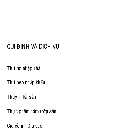
QUI ĐỊNH VÀ DỊCH VỤ
Thịt bò nhập khẩu
Thịt heo nhập khẩu
Thủy - Hải sản
Thực phẩm tẩm ướp sẵn
Gia cầm - Gia súc