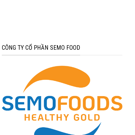
CÔNG TY CỔ PHẦN SEMO FOOD