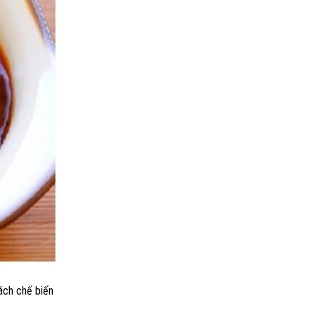
ách chế biến