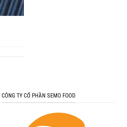
CÔNG TY CỔ PHẦN SEMO FOOD