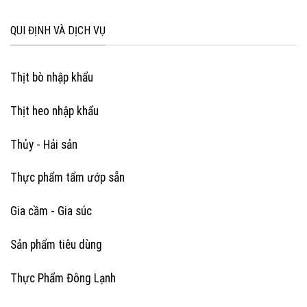
QUI ĐỊNH VÀ DỊCH VỤ
Thịt bò nhập khẩu
Thịt heo nhập khẩu
Thủy - Hải sản
Thực phẩm tẩm ướp sẵn
Gia cầm - Gia súc
Sản phẩm tiêu dùng
Thực Phẩm Đông Lạnh